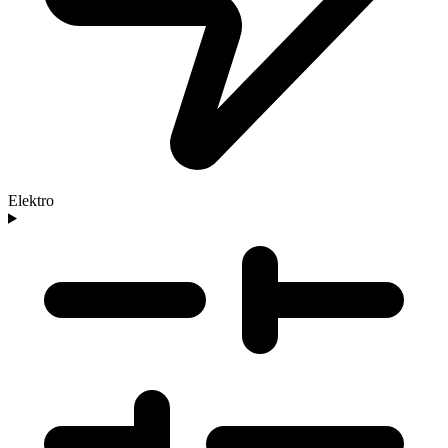
Elektro