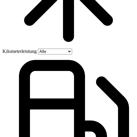
Kilometerleistung