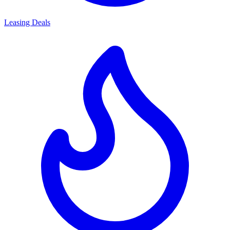
Leasing Deals