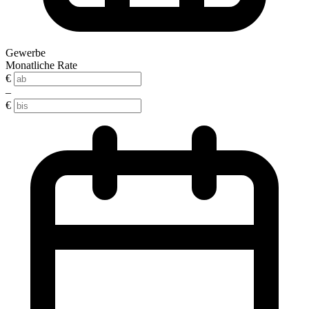
Gewerbe
Monatliche Rate
€
–
€