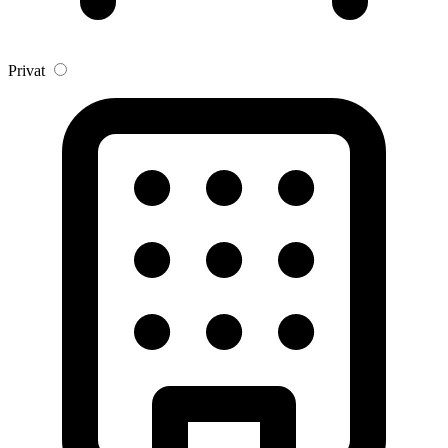
Privat