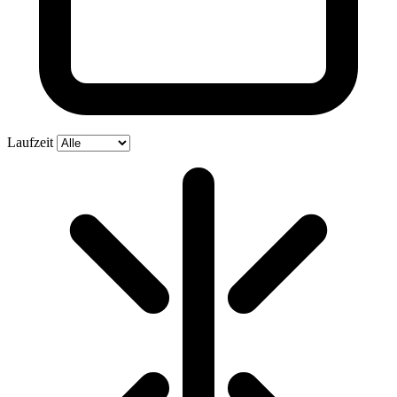
Laufzeit