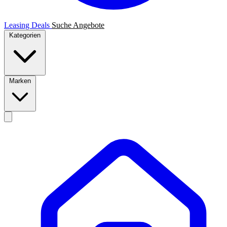
Leasing Deals
Suche
Angebote
Kategorien
Marken