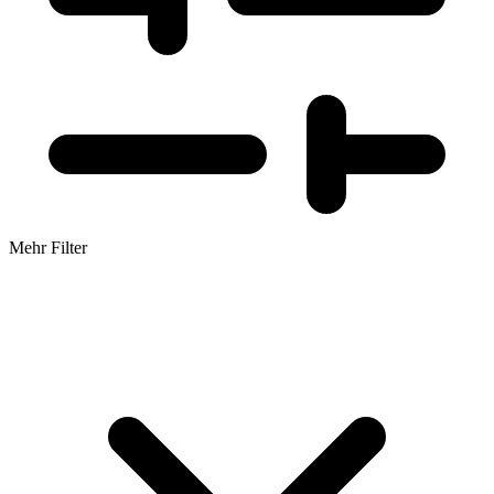
Mehr Filter