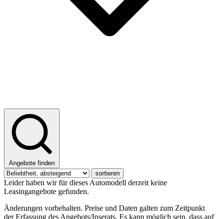
Angebote finden
sortieren
Leider haben wir für dieses Automodell derzeit keine
Leasingangebote gefunden.
Änderungen vorbehalten. Preise und Daten galten zum Zeitpunkt
der Erfassung des Angebots/Inserats. Es kann möglich sein, dass auf