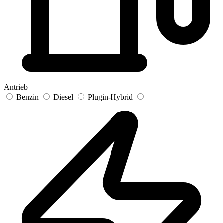
Antrieb
Benzin
Diesel
Plugin-Hybrid