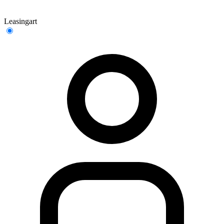
Leasingart