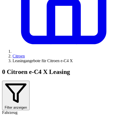
Citroen
Leasingangebote für Citroen e-C4 X
0
Citroen e-C4 X Leasing
Filter anzeigen
Fahrzeug