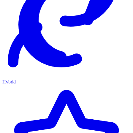
Hybrid