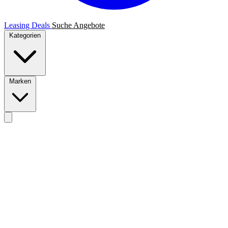
Leasing Deals
Suche
Angebote
Kategorien
Marken