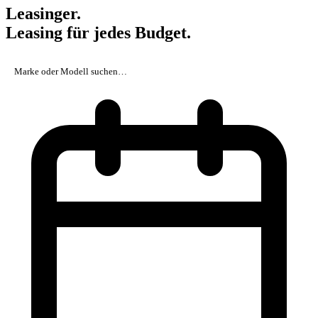
Leasinger.
Leasing für jedes Budget.