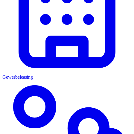
Gewerbeleasing