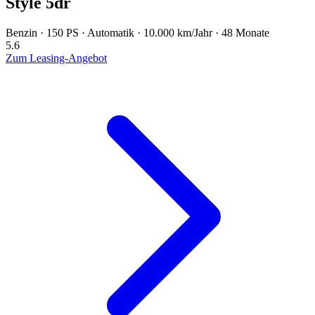
Style 5dr
Benzin · 150 PS · Automatik · 10.000 km/Jahr · 48 Monate
5.6
Zum Leasing-Angebot