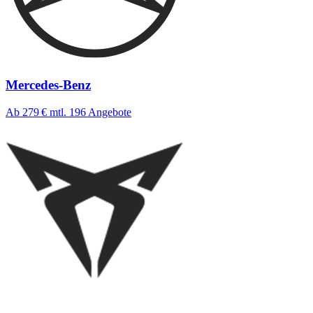
Mercedes-Benz
Ab 279 €
mtl.
196 Angebote