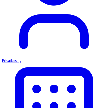
Privatleasing