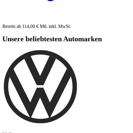
Bereits ab
114,00 €
Mtl. inkl. MwSt.
Unsere beliebtesten Automarken