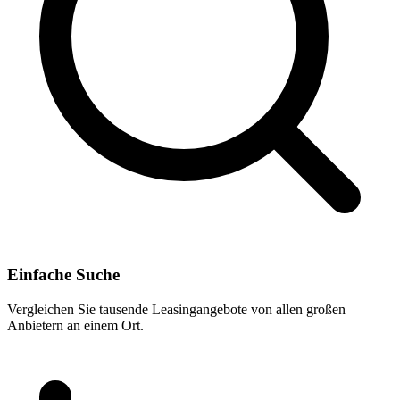
Einfache Suche
Vergleichen Sie tausende Leasingangebote von allen großen
Anbietern an einem Ort.