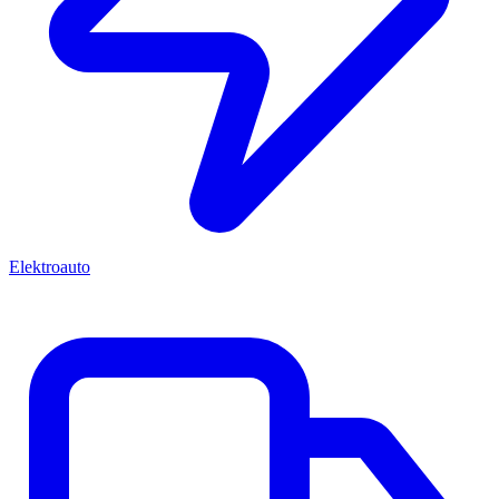
Elektroauto