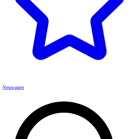
Neuwagen