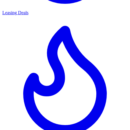
Leasing Deals