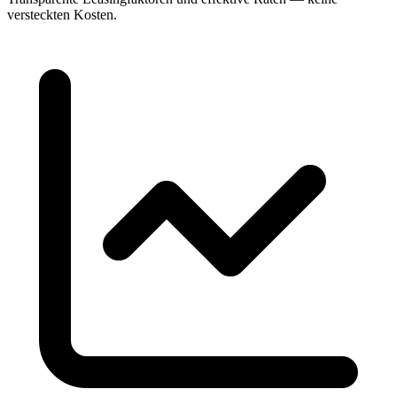
versteckten Kosten.