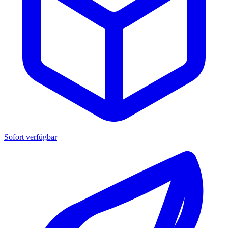
Sofort verfügbar