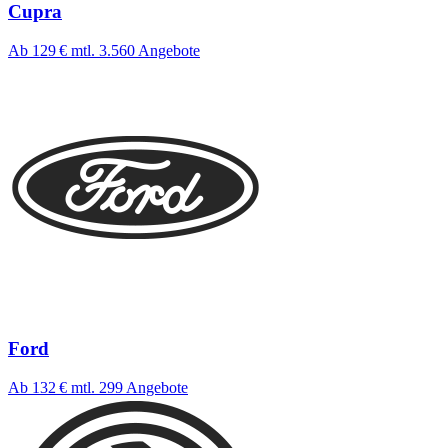
Cupra
Ab 129 €
mtl.
3.560 Angebote
Ford
Ab 132 €
mtl.
299 Angebote