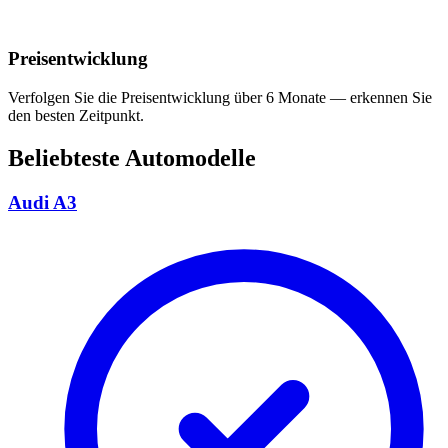
Preisentwicklung
Verfolgen Sie die Preisentwicklung über 6 Monate — erkennen Sie
den besten Zeitpunkt.
Beliebteste Automodelle
Audi A3