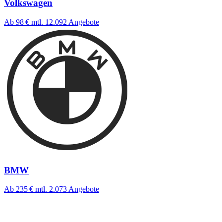
Volkswagen
Ab 98 €
mtl.
12.092 Angebote
BMW
Ab 235 €
mtl.
2.073 Angebote