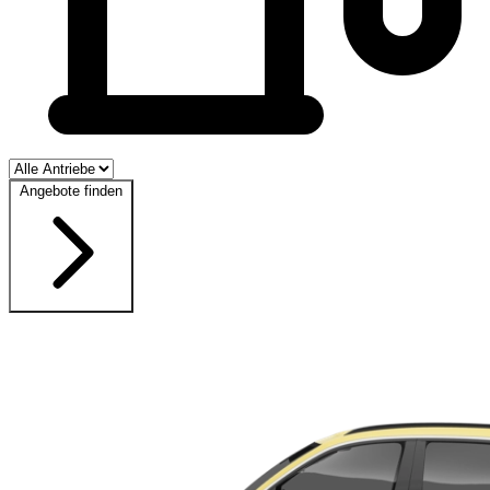
Angebote finden