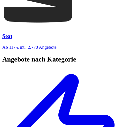
Seat
Ab 117 €
mtl.
2.770 Angebote
Angebote nach Kategorie