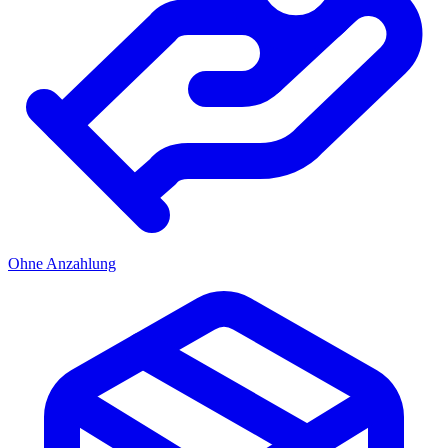
Ohne Anzahlung