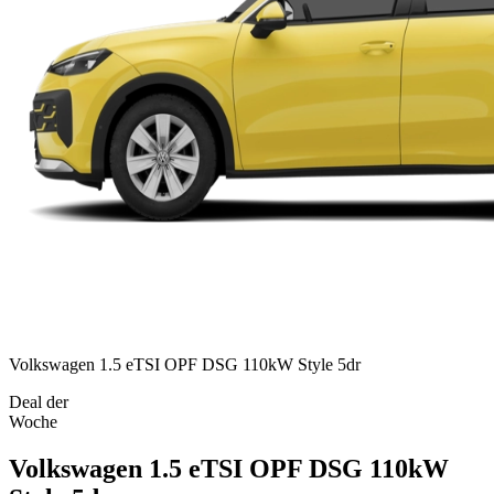
Volkswagen 1.5 eTSI OPF DSG 110kW Style 5dr
Deal der
Woche
Volkswagen 1.5 eTSI OPF DSG 110kW