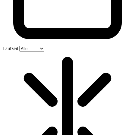
Laufzeit