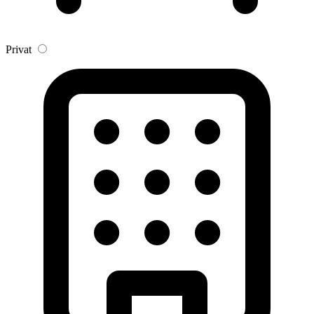
Privat