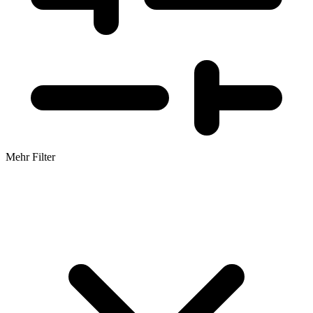
Mehr Filter