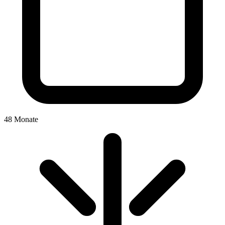
48 Monate