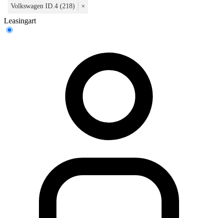
Volkswagen ID.4 (218)
×
Leasingart