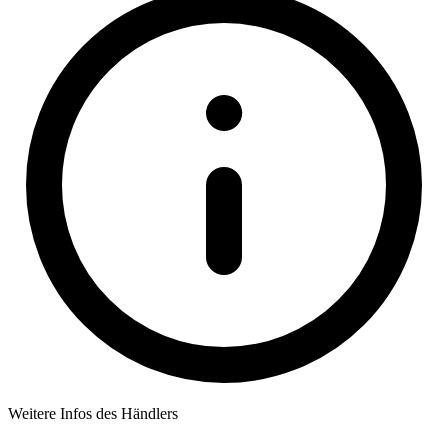
Weitere Infos des Händlers