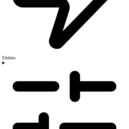
Elektro