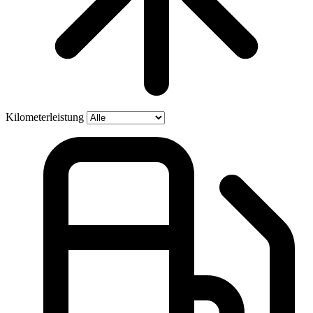
Kilometerleistung