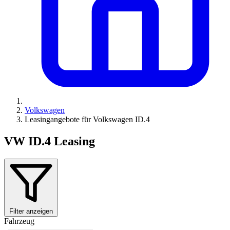
Volkswagen
Leasingangebote für Volkswagen ID.4
VW ID.4 Leasing
Filter anzeigen
Fahrzeug