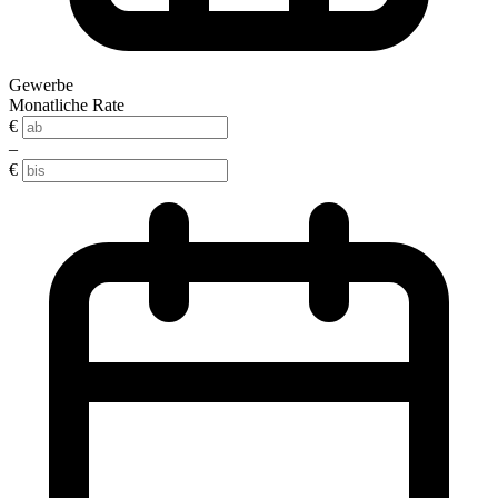
Gewerbe
Monatliche Rate
€
–
€