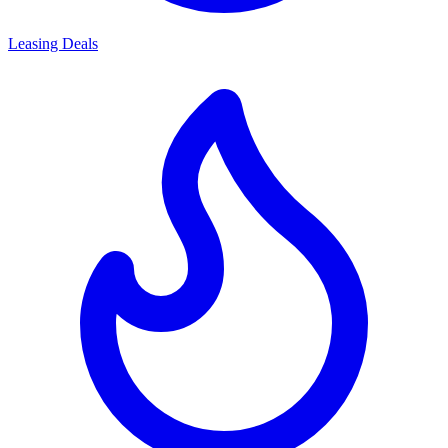
Leasing Deals