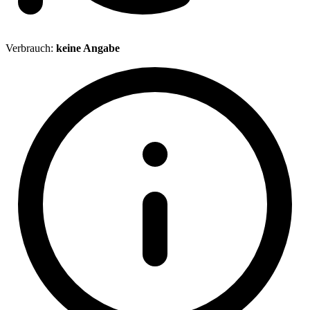
Verbrauch:
keine Angabe