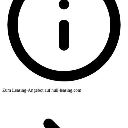
Zum Leasing-Angebot auf null-leasing.com