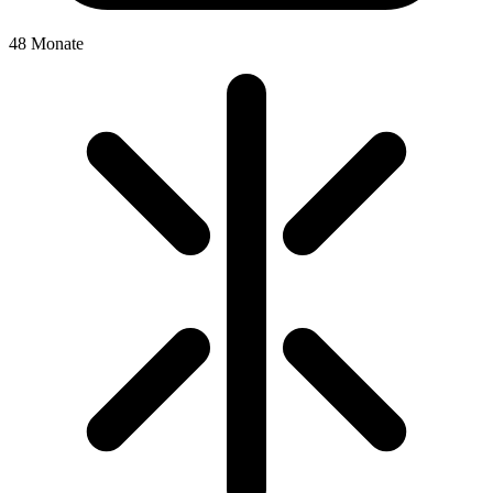
48 Monate