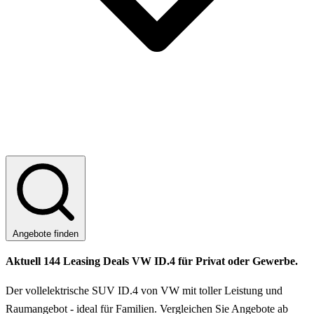
Angebote finden
Aktuell 144 Leasing Deals VW ID.4 für Privat oder Gewerbe.
Der vollelektrische SUV ID.4 von VW mit toller Leistung und
Raumangebot - ideal für Familien. Vergleichen Sie Angebote ab