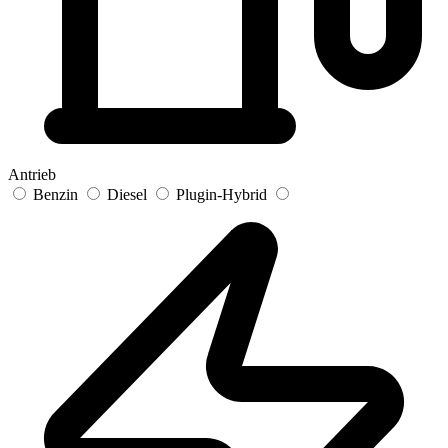
Antrieb
Benzin
Diesel
Plugin-Hybrid