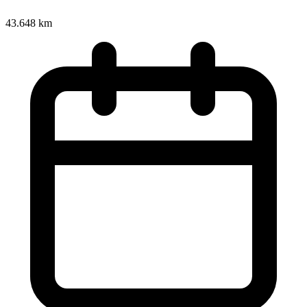
43.648 km