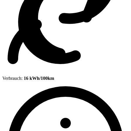
Verbrauch:
16 kWh/100km