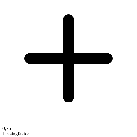
0,76
Leasingfaktor