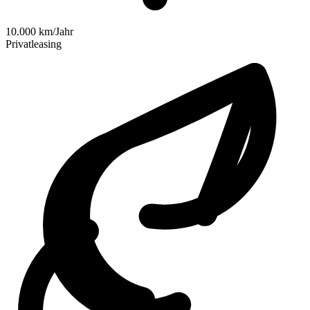
10.000 km/Jahr
Privatleasing