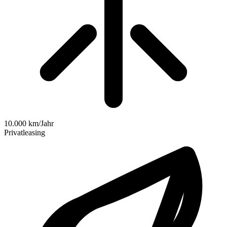
10.000 km/Jahr
Privatleasing