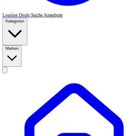
Leasing Deals
Suche
Angebote
Kategorien
Marken