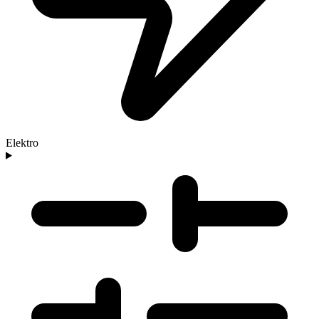
Elektro