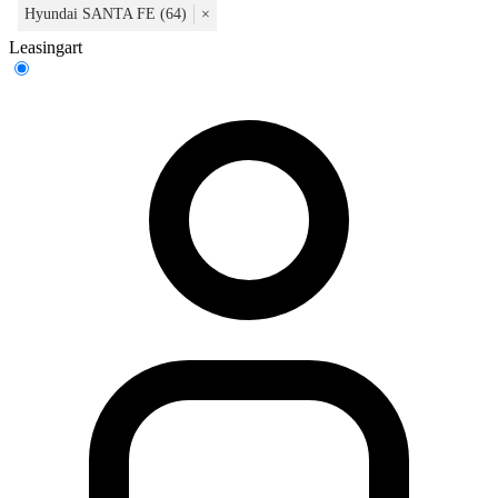
Hyundai SANTA FE (64)
×
Leasingart