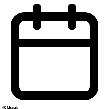
48 Monate