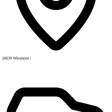
26639 Wiesmoor
|