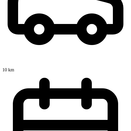
10 km