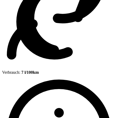
Verbrauch:
7 l/100km