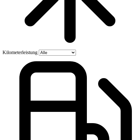
Kilometerleistung