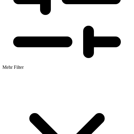
Mehr Filter