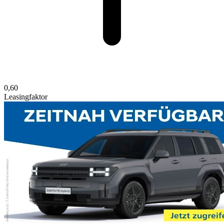
0,60
Leasingfaktor