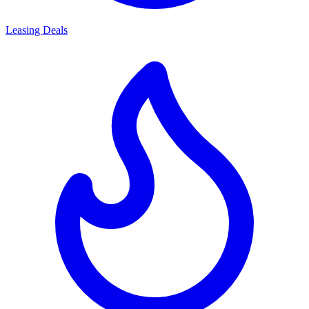
Leasing Deals