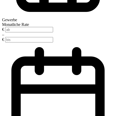
Gewerbe
Monatliche Rate
€
–
€