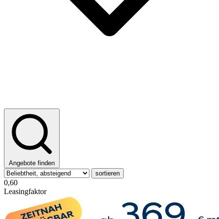
Angebote finden
sortieren
0,60
Leasingfaktor