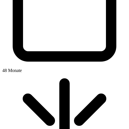
48 Monate