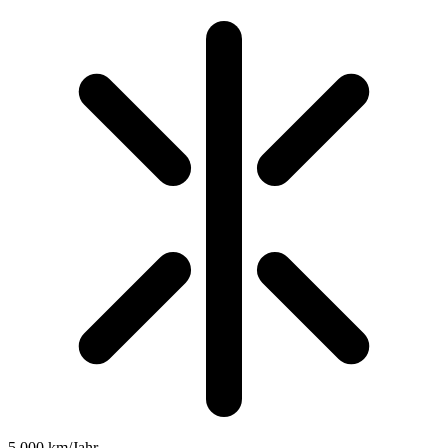
5.000 km/Jahr