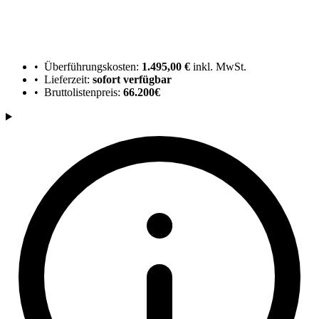
• Überführungskosten:
1.495,00 €
inkl. MwSt.
• Lieferzeit:
sofort verfügbar
• Bruttolistenpreis:
66.200€