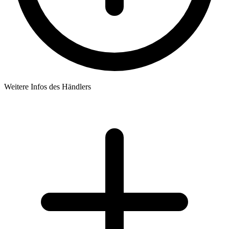
Weitere Infos des Händlers