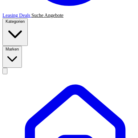
Leasing Deals
Suche
Angebote
Kategorien
Marken