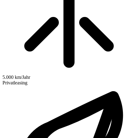
5.000 km/Jahr
Privatleasing