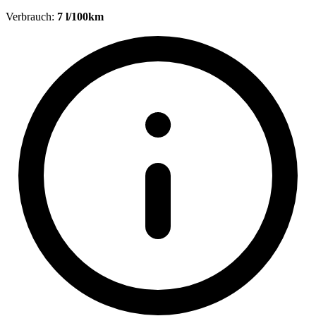
Verbrauch:
7 l/100km