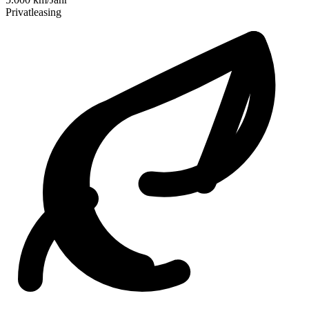
Privatleasing