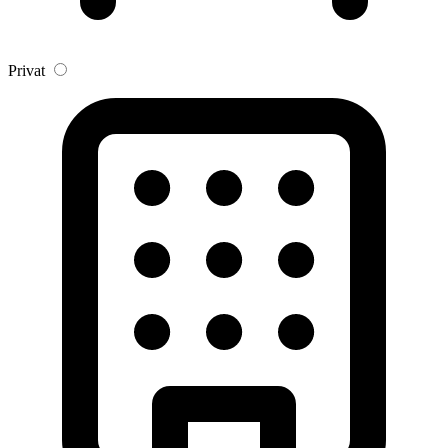
Privat