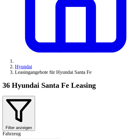
Hyundai
Leasingangebote für Hyundai Santa Fe
36
Hyundai Santa Fe Leasing
Filter anzeigen
Fahrzeug