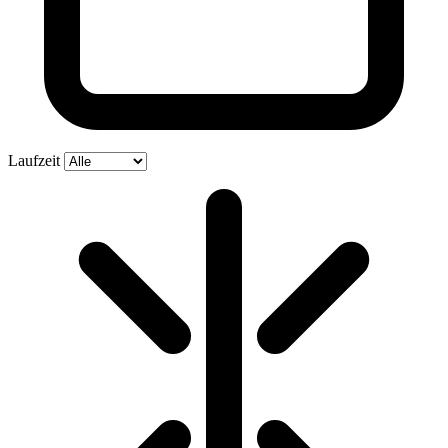
Laufzeit