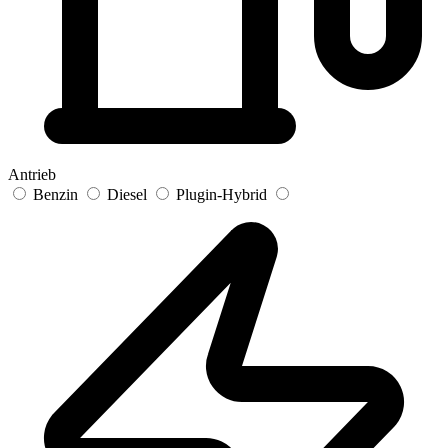
Antrieb
Benzin
Diesel
Plugin-Hybrid