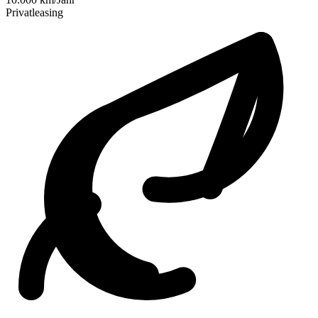
Privatleasing