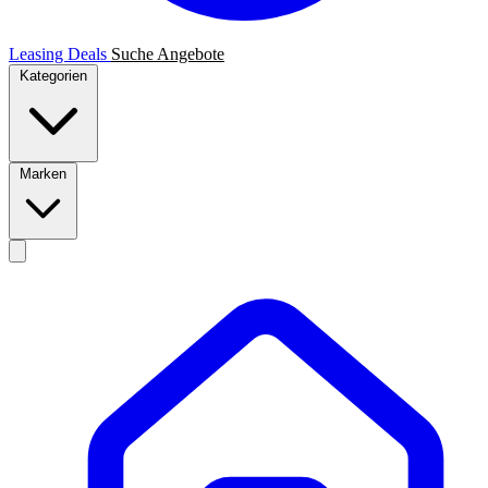
Leasing Deals
Suche
Angebote
Kategorien
Marken