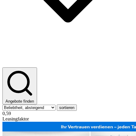
Angebote finden
sortieren
0,59
Leasingfaktor