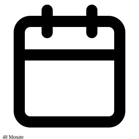
48 Monate