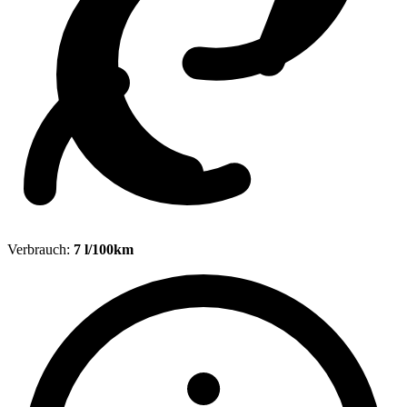
Verbrauch:
7 l/100km