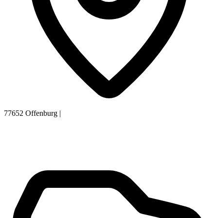
77652 Offenburg
|