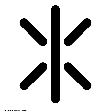
10.000 km/Jahr