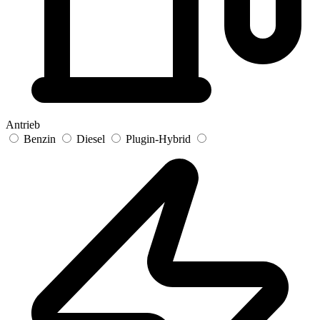
Antrieb
Benzin
Diesel
Plugin-Hybrid