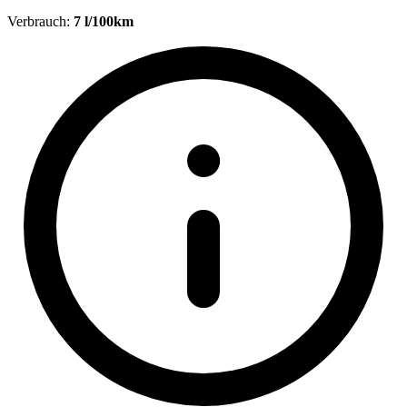
Verbrauch:
7 l/100km