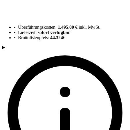
• Überführungskosten:
1.495,00 €
inkl. MwSt.
• Lieferzeit:
sofort verfügbar
• Bruttolistenpreis:
44.324€