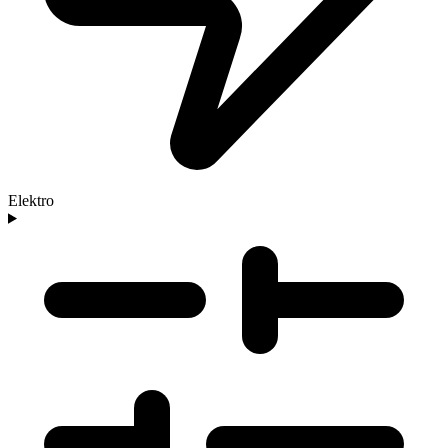
Elektro