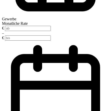
Gewerbe
Monatliche Rate
€
–
€