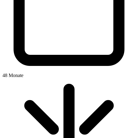
48 Monate