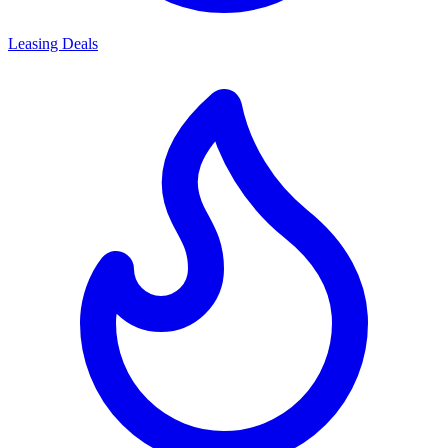
Leasing Deals