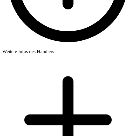
Weitere Infos des Händlers