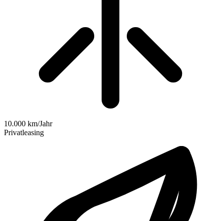
10.000 km/Jahr
Privatleasing