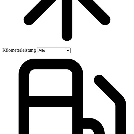
Kilometerleistung