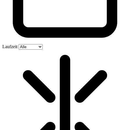
Laufzeit