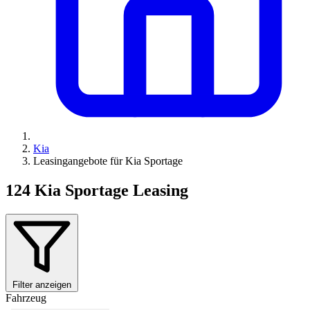
Kia
Leasingangebote für Kia Sportage
124
Kia Sportage Leasing
Filter anzeigen
Fahrzeug