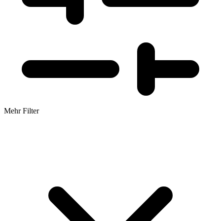
Mehr Filter