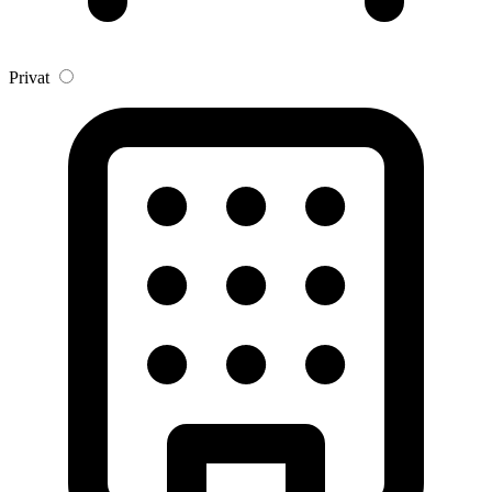
Privat