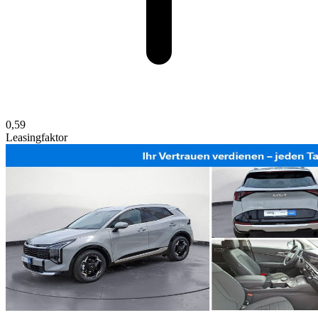
0,59
Leasingfaktor