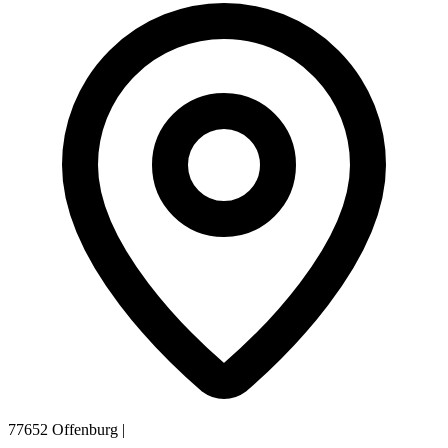
77652 Offenburg
|