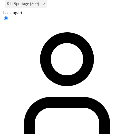
Kia Sportage (309)
×
Leasingart