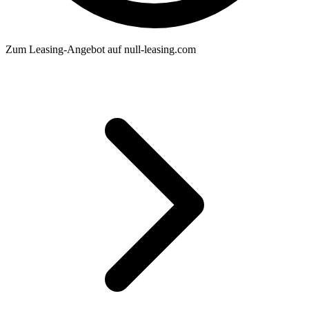
Zum Leasing-Angebot auf null-leasing.com